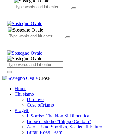
Close
Home
Chi siamo
Direttivo
Cosa offriamo
Progetti
Il Sorriso Che Non Si Dimentica
Borse di studio “Filippo Cantoni”
Adotta Uno Sportivo, Sostieni il Futuro
Bufali Rossi Team