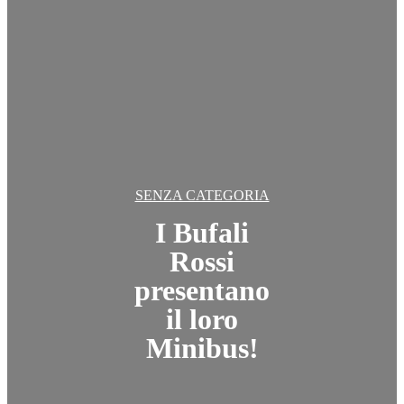
SENZA CATEGORIA
I Bufali
Rossi
presentano
il loro
Minibus!