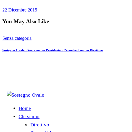
22 Dicembre 2015
You May Also Like
Senza categoria
Sostegno Ovale: Gaeta nuovo Presidente. C’è anche il nuovo Direttivo
Home
Chi siamo
Direttivo