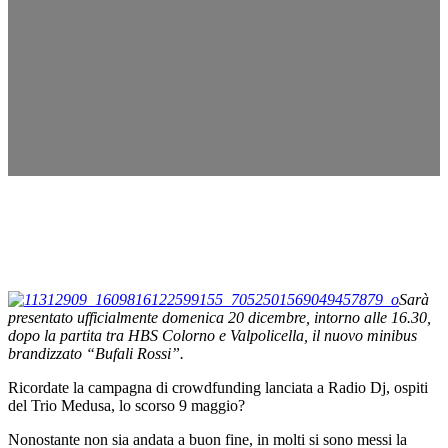
Sarà
presentato ufficialmente domenica 20 dicembre, intorno alle 16.30,
dopo la partita tra HBS Colorno e Valpolicella, il nuovo minibus
brandizzato “Bufali Rossi”.
Ricordate la campagna di crowdfunding lanciata a Radio Dj, ospiti
del Trio Medusa, lo scorso 9 maggio?
Nonostante non sia andata a buon fine, in molti si sono messi la