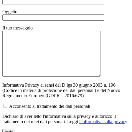
Oggetto
Il tuo messaggio
Informativa Privacy ai sensi del D.lgs 30 giugno 2003 n. 196
(Codice in materia di protezione dei dati personali) e del Nuovo
Regolamento Europeo (GDPR – 2016/679)
Acconsento al trattamento dei dati personali
Dichiaro di aver letto l'informativa sulla privacy e autorizzo il
trattamento dei miei dati personali. Leggi
l'informativa sulla privacy