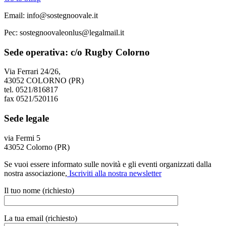
Email: info@sostegnoovale.it
Pec: sostegnoovaleonlus@legalmail.it
Sede operativa: c/o Rugby Colorno
Via Ferrari 24/26,
43052 COLORNO (PR)
tel. 0521/816817
fax 0521/520116
Sede legale
via Fermi 5
43052 Colorno (PR)
Se vuoi essere informato sulle novità e gli eventi organizzati dalla
nostra associazione,
Iscriviti alla nostra newsletter
Il tuo nome (richiesto)
La tua email (richiesto)