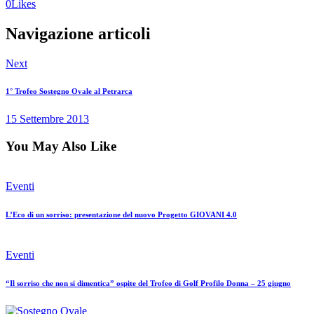
0
Likes
Navigazione articoli
Next
1° Trofeo Sostegno Ovale al Petrarca
15 Settembre 2013
You May Also Like
Eventi
L’Eco di un sorriso: presentazione del nuovo Progetto GIOVANI 4.0
Eventi
“Il sorriso che non si dimentica” ospite del Trofeo di Golf Profilo Donna – 25 giugno